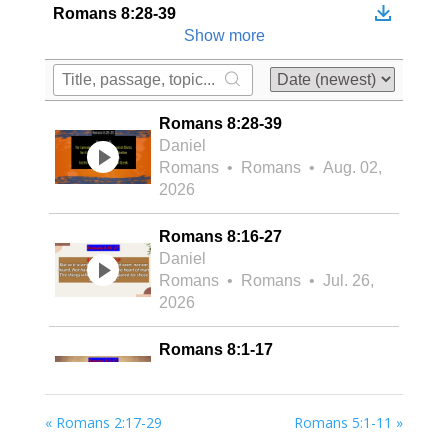
« Romans 2:17-29
Romans 5:1-11 »