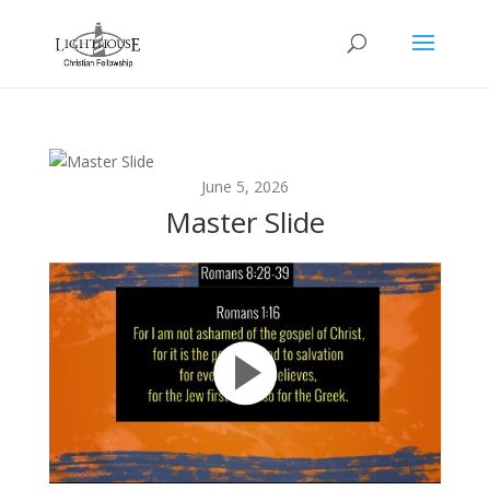
June 5, 2026
Master Slide